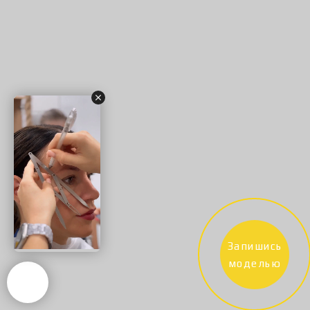
Запишись
моделью