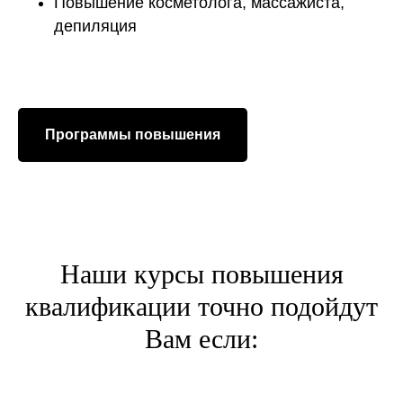
Повышение косметолога, массажиста,
депиляция
Программы повышения
Наши курсы повышения
квалификации точно подойдут
Вам если: