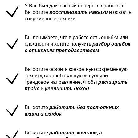
У Вас был длительный перерыв в работе, и
Вы хотите
восстановить навыки
и освоить
современные техники
Вы понимаете, что в работе есть ошибки или
сложности и хотите получить
разбор ошибок
с опытным преподавателем
Вы хотите освоить конкретную современную
технику, востребованную услугу или
трендовое направление, чтобы
расширить
прайс
и
увеличить доход
Вы хотите
работать без постоянных
акций и скидок
Вы хотите
работать меньше
, а