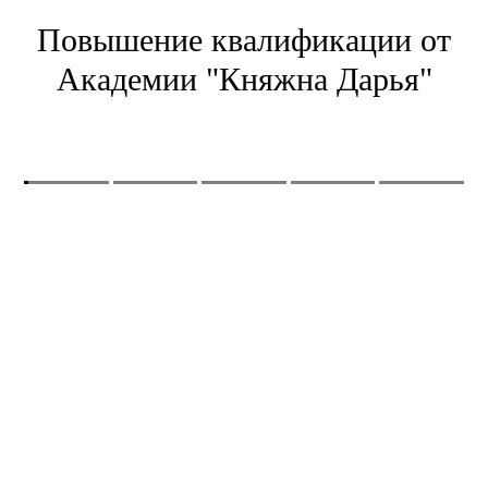
Повышение квалификации от
Академии "Княжна Дарья"