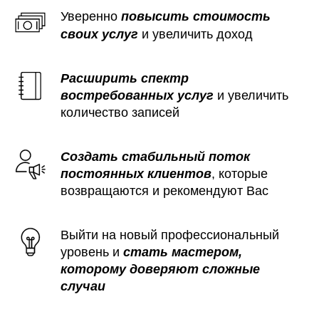
Уверен
но
повысить стоимость
своих услуг
и увеличить доход
Расширить спектр
востребованных услуг
и увеличить
количество записей
Создать стабильный поток
постоянных клиентов
, которые
возвращаются и рекомендуют Вас
Выйти на новый профессиональный
уровень и
стать мастером,
которому доверяют сложные
случаи