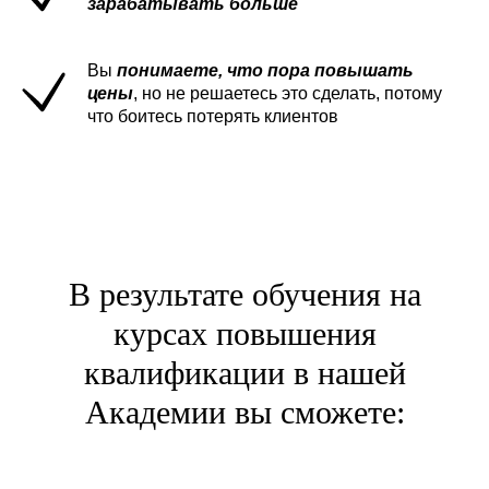
зарабатывать больше
Вы
понимаете, что пора повышать
цены
, но не решаетесь это сделать, потому
что боитесь потерять клиентов
В результате обучения на
курсах повышения
квалификации в нашей
Академии вы сможете: