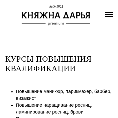
КУРСЫ ПОВЫШЕНИЯ
КВАЛИФИКАЦИИ
Повышение маникюр, парикмахер, барбер,
визажист
Повышение наращивание ресниц,
ламинирование ресниц, брови