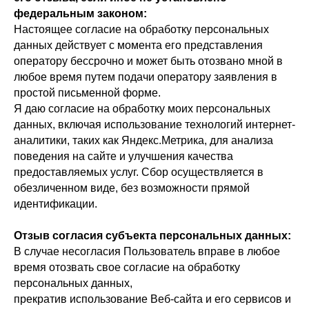
федеральным законом:
Настоящее согласие на обработку персональных
данных действует с момента его представления
оператору бессрочно и может быть отозвано мной в
любое время путем подачи оператору заявления в
простой письменной форме.
Я даю согласие на обработку моих персональных
данных, включая использование технологий интернет-
аналитики, таких как Яндекс.Метрика, для анализа
поведения на сайте и улучшения качества
предоставляемых услуг. Сбор осуществляется в
обезличенном виде, без возможности прямой
идентификации.
Отзыв согласия субъекта персональных данных:
В случае несогласия Пользователь вправе в любое
время отозвать свое согласие на обработку
персональных данных,
прекратив использование Веб-сайта и его сервисов и