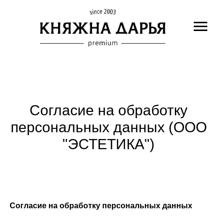
Согласие на обработку
персональных данных (ООО
"ЭСТЕТИКА")
Согласие на обработку персональных данных