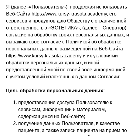
Я (далее -«Пользователь»), продолжая использовать
Веб-Сайта https://www.kursy-krasota.academy, его
сервисов и продуктов даю Обществу с ограниченной
ответственностью «ЭСТЕТИКА», (далее – Оператор)
согласие на обработку своих персональных данных, и
выражаю свое согласие с Политикой об обработке
персональных данных, размещенной на Веб-Сайта
https://www.kursy-krasota.academy и их условиями
обработки персональных данных, и иной
предоставленной мной по своей воле информацией,
с учетом условий изложенных в данном Согласии:
Цель обработки персональных данных:
предоставление доступа Пользователю к
сервисам, информации и материалам,
содержащимся на Веб-сайте;
получение данных Пользователя, в качестве
пациента, а также записи пациента на прием по