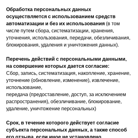
Обработка персональных данных
осуществляется с использованием средств
автоматизации и без их использования
(в том
числе путем сбора, систематизации, хранения,
уточнения, использования, передачи, обезличивания,
блокирования, удаления и уничтожения данных).
Перечень действий с персональными данными,
на совершение которых дается согласие:
Сбор, запись, систематизация, накопление, хранение,
уточнение (обновление, изменение), извлечение,
использование,
передача (предоставление, доступ, за исключением
распространения), обезличивание, блокирование,
удаление, уничтожение персональных)
Срок, в течение которого действует согласие
субъекта персональных данных, а также способ
его отзыва, если иное не установлено