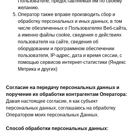
Пользователе, предоставляемая им по своему
желанию.
Оператор также вправе производить сбор и
обработку персональных и иных данных, в том
числе обезличенных о Пользователях Веб-сайта,
а именно файлы cookie, сведения о действиях
пользователя на сайте, сведения об
оборудовании и программном обеспечении
пользователя, IP-адрес, дата и время сессии, с
помощью сервисов интернет-статистики (Яндекс
Метрика и других)
Согласие на передачу персональных данных и
поручение их обработки контрагентам Оператора:
Давая настоящее согласие, я как субъект
персональных данных, соглашаюсь на обработку
Оператором моих персональных Данных.
Способ обработки персональных данных: