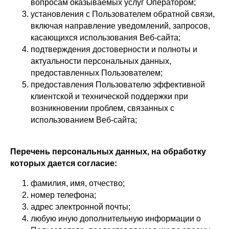
вопросам оказываемых услуг Оператором;
установления с Пользователем обратной связи,
включая направление уведомлений, запросов,
касающихся использования Веб-сайта;
подтверждения достоверности и полноты и
актуальности персональных данных,
предоставленных Пользователем;
предоставления Пользователю эффективной
клиентской и технической поддержки при
возникновении проблем, связанных с
использованием Веб-сайта;
Перечень персональных данных, на обработку
которых дается согласие:
фамилия, имя, отчество;
номер телефона;
адрес электронной почты;
любую иную дополнительную информации о